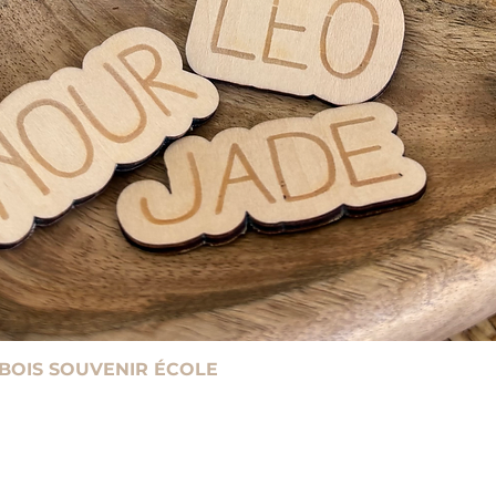
 BOIS SOUVENIR ÉCOLE