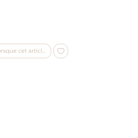
orsque cet article est disponible