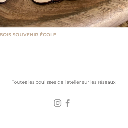
 BOIS SOUVENIR ÉCOLE
Toutes les coulisses de l'atelier sur les réseaux