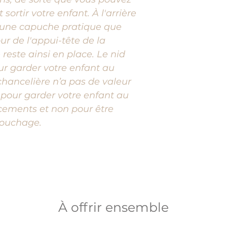
 sortir votre enfant. À l'arrière
 une capuche pratique que
ur de l'appui-tête de la
reste ainsi en place. Le nid
ur garder votre enfant au
chancelière n’a pas de valeur
 pour garder votre enfant au
cements et non pour être
couchage.
À offrir ensemble