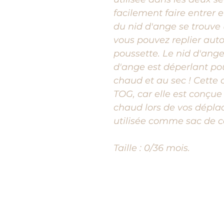
facilement faire entrer et
du nid d'ange se trouve
vous pouvez replier auto
poussette. Le nid d'ange 
d'ange est déperlant po
chaud et au sec ! Cette 
TOG, car elle est conçue
chaud lors de vos dépla
utilisée comme sac de 
Taille : 0/36 mois.