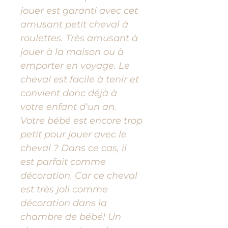
jouer est garanti avec cet
amusant petit cheval à
roulettes. Très amusant à
jouer à la maison ou à
emporter en voyage. Le
cheval est facile à tenir et
convient donc déjà à
votre enfant d'un an.
Votre bébé est encore trop
petit pour jouer avec le
cheval ? Dans ce cas, il
est parfait comme
décoration. Car ce cheval
est très joli comme
décoration dans la
chambre de bébé! Un