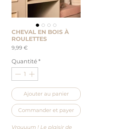
CHEVAL EN BOIS À
ROULETTES
Prix
9,99 €
Quantité
*
Ajouter au panier
Commander et payer
Vrouuum ! Le plaisir de