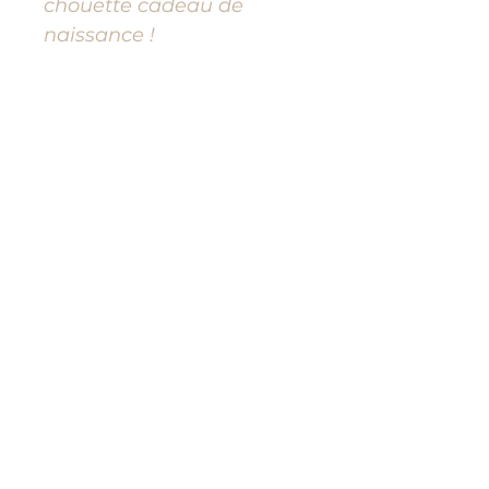
chouette cadeau de
naissance !