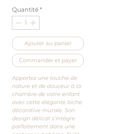
Quantité
*
Ajouter au panier
Commander et payer
Apportez une touche de
nature et de douceur à la
chambre de votre enfant
avec cette élégante biche
décorative murale. Son
design délicat s’intègre
parfaitement dans une