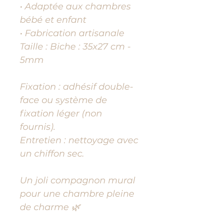
• Adaptée aux chambres
bébé et enfant
• Fabrication artisanale
Taille : Biche : 35x27 cm -
5mm
Fixation : adhésif double-
face ou système de
fixation léger (non
fournis).
Entretien : nettoyage avec
un chiffon sec.
Un joli compagnon mural
pour une chambre pleine
de charme 🌿