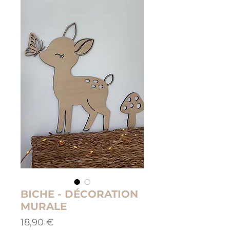
BICHE - DÉCORATION
MURALE
Prix
18,90 €