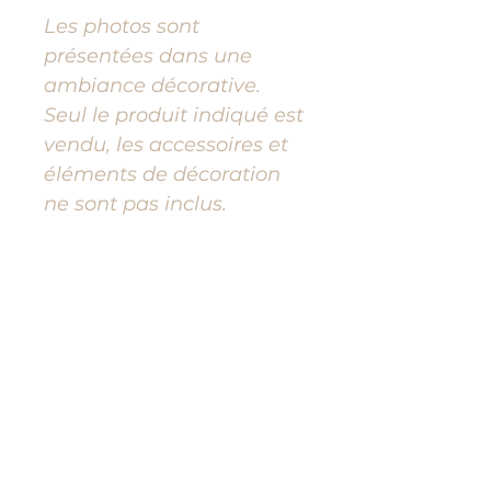
Les photos sont
présentées dans une
ambiance décorative.
Seul le produit indiqué est
vendu, les accessoires et
éléments de décoration
ne sont pas inclus.