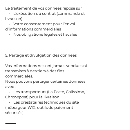
Le traitement de vos données repose sur :
• L’exécution du contrat (commande et
livraison)
• Votre consentement pour l’envoi
d’informations commerciales
• Nos obligations légales et fiscales
⸻
5. Partage et divulgation des données
Vos informations ne sont jamais vendues ni
transmises à des tiers à des fins
commerciales.
Nous pouvons partager certaines données
avec :
• Les transporteurs (La Poste, Colissimo,
Chronopost) pour la livraison
• Les prestataires techniques du site
(hébergeur WIX, outils de paiement
sécurisés)
⸻