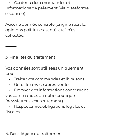
• Contenu des commandes et
informations de paiement (via plateforme
sécurisée)
Aucune donnée sensible (origine raciale,
opinions politiques, santé, etc.) n’est
collectée.
⸻
3. Finalités du traitement
Vos données sont utilisées uniquement
pour :
• Traiter vos commandes et livraisons
• Gérer le service après-vente
• Envoyer des informations concernant
vos commandes ou notre boutique
(newsletter si consentement)
• Respecter nos obligations légales et
fiscales
⸻
4. Base légale du traitement