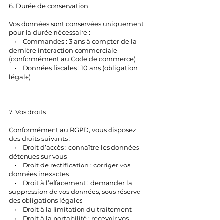
6. Durée de conservation
Vos données sont conservées uniquement
pour la durée nécessaire :
• Commandes : 3 ans à compter de la
dernière interaction commerciale
(conformément au Code de commerce)
• Données fiscales : 10 ans (obligation
légale)
⸻
7. Vos droits
Conformément au RGPD, vous disposez
des droits suivants :
• Droit d’accès : connaître les données
détenues sur vous
• Droit de rectification : corriger vos
données inexactes
• Droit à l’effacement : demander la
suppression de vos données, sous réserve
des obligations légales
• Droit à la limitation du traitement
• Droit à la portabilité : recevoir vos