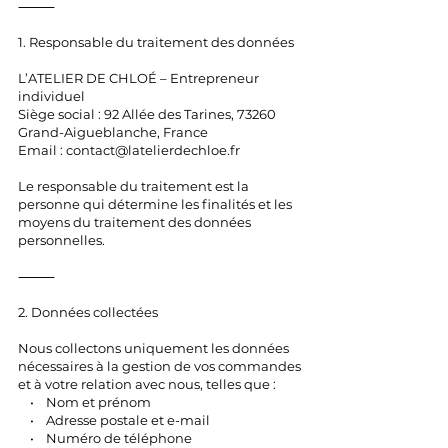
⸻
1. Responsable du traitement des données
L’ATELIER DE CHLOÉ – Entrepreneur
individuel
Siège social : 92 Allée des Tarines, 73260
Grand-Aigueblanche, France
Email :
contact@latelierdechloe.fr
Le responsable du traitement est la
personne qui détermine les finalités et les
moyens du traitement des données
personnelles.
⸻
2. Données collectées
Nous collectons uniquement les données
nécessaires à la gestion de vos commandes
et à votre relation avec nous, telles que :
• Nom et prénom
• Adresse postale et e-mail
• Numéro de téléphone