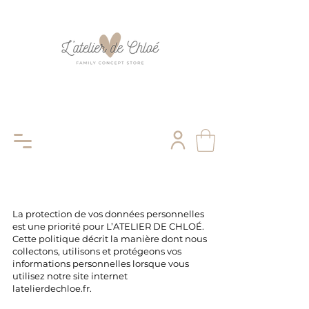
La protection de vos données personnelles
est une priorité pour L’ATELIER DE CHLOÉ.
Cette politique décrit la manière dont nous
collectons, utilisons et protégeons vos
informations personnelles lorsque vous
utilisez notre site internet
latelierdechloe.fr.