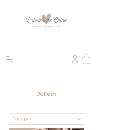
Jollein