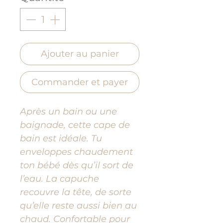
Ajouter au panier
Commander et payer
Après un bain ou une
baignade, cette cape de
bain est idéale. Tu
enveloppes chaudement
ton bébé dès qu’il sort de
l’eau. La capuche
recouvre la tête, de sorte
qu’elle reste aussi bien au
chaud. Confortable pour