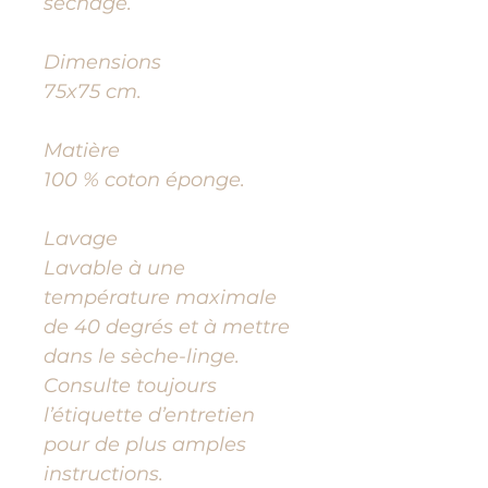
séchage.
Dimensions
75x75 cm.
Matière
100 % coton éponge.
Lavage
Lavable à une
température maximale
de 40 degrés et à mettre
dans le sèche-linge.
Consulte toujours
l’étiquette d’entretien
pour de plus amples
instructions.