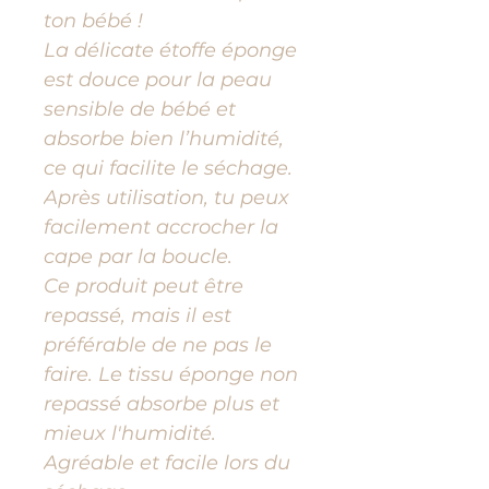
ton bébé !
La délicate étoffe éponge
est douce pour la peau
sensible de bébé et
absorbe bien l’humidité,
ce qui facilite le séchage.
Après utilisation, tu peux
facilement accrocher la
cape par la boucle.
Ce produit peut être
repassé, mais il est
préférable de ne pas le
faire. Le tissu éponge non
repassé absorbe plus et
mieux l'humidité.
Agréable et facile lors du