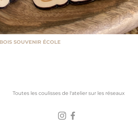
 BOIS SOUVENIR ÉCOLE
Toutes les coulisses de l'atelier sur les réseaux