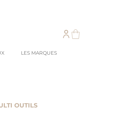
UX
LES MARQUES
LTI OUTILS