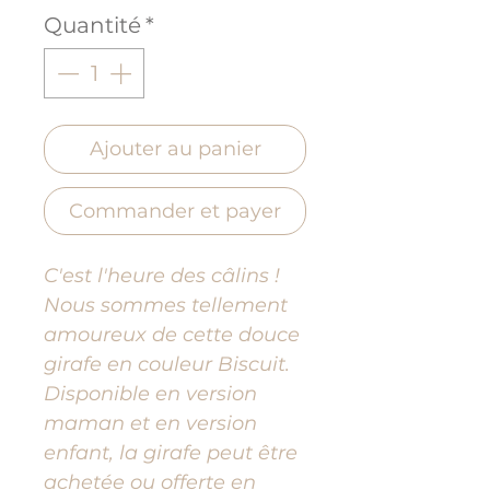
Quantité
*
Ajouter au panier
Commander et payer
C'est l'heure des câlins !
Nous sommes tellement
amoureux de cette douce
girafe en couleur Biscuit.
Disponible en version
maman et en version
enfant, la girafe peut être
achetée ou offerte en