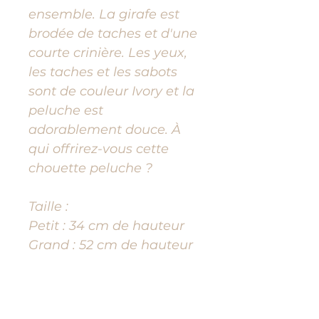
ensemble. La girafe est
brodée de taches et d'une
courte crinière. Les yeux,
les taches et les sabots
sont de couleur Ivory et la
peluche est
adorablement douce. À
qui offrirez-vous cette
chouette peluche ?
Taille :
Petit : 34 cm de hauteur
Grand : 52 cm de hauteur