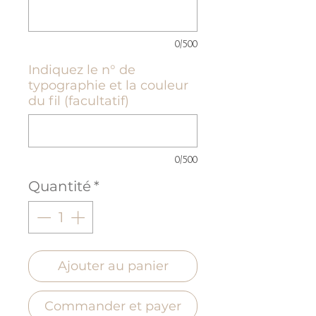
0/500
Indiquez le n° de
typographie et la couleur
du fil (facultatif)
0/500
Quantité
*
Ajouter au panier
Commander et payer