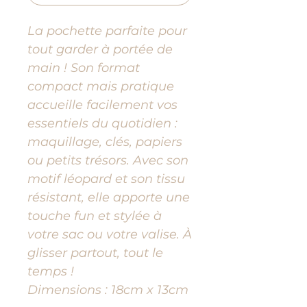
La pochette parfaite pour
tout garder à portée de
main ! Son format
compact mais pratique
accueille facilement vos
essentiels du quotidien :
maquillage, clés, papiers
ou petits trésors. Avec son
motif léopard et son tissu
résistant, elle apporte une
touche fun et stylée à
votre sac ou votre valise. À
glisser partout, tout le
temps !
Dimensions : 18cm x 13cm