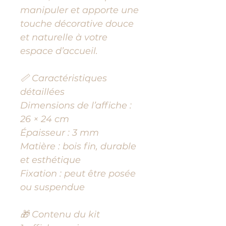
manipuler et apporte une
touche décorative douce
et naturelle à votre
espace d’accueil.
📏 Caractéristiques
détaillées
Dimensions de l’affiche :
26 × 24 cm
Épaisseur : 3 mm
Matière : bois fin, durable
et esthétique
Fixation : peut être posée
ou suspendue
🎁 Contenu du kit