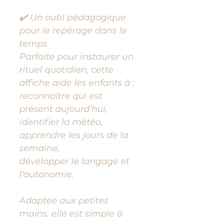
✔️ Un outil pédagogique
pour le repérage dans le
temps
Parfaite pour instaurer un
rituel quotidien, cette
affiche aide les enfants à :
reconnaître qui est
présent aujourd’hui,
identifier la météo,
apprendre les jours de la
semaine,
développer le langage et
l’autonomie.
Adaptée aux petites
mains, elle est simple à