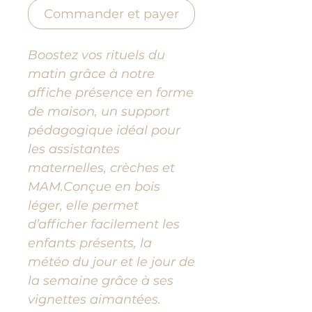
Commander et payer
Boostez vos rituels du
matin grâce à notre
affiche présence en forme
de maison, un support
pédagogique idéal pour
les assistantes
maternelles, crèches et
MAM.Conçue en bois
léger, elle permet
d’afficher facilement les
enfants présents, la
météo du jour et le jour de
la semaine grâce à ses
vignettes aimantées.