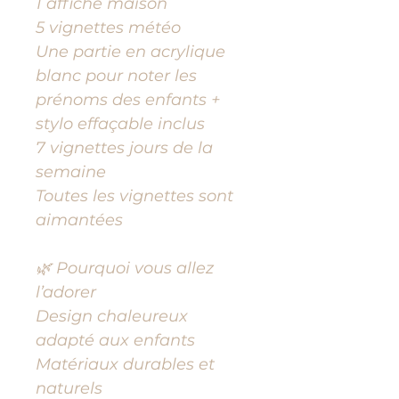
1 affiche maison
5 vignettes météo
Une partie en acrylique
blanc pour noter les
prénoms des enfants +
stylo effaçable inclus
7 vignettes jours de la
semaine
Toutes les vignettes sont
aimantées
🌿 Pourquoi vous allez
l’adorer
Design chaleureux
adapté aux enfants
Matériaux durables et
naturels