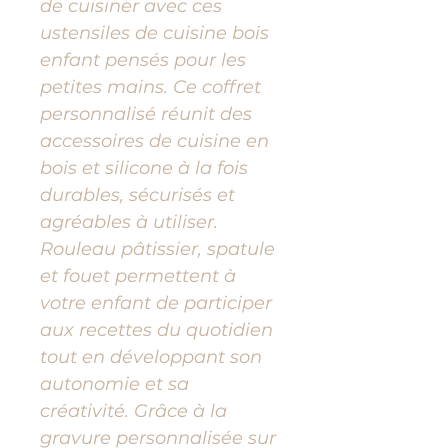
de cuisiner avec ces
ustensiles de cuisine bois
enfant pensés pour les
petites mains. Ce coffret
personnalisé réunit des
accessoires de cuisine en
bois et silicone à la fois
durables, sécurisés et
agréables à utiliser.
Rouleau pâtissier, spatule
et fouet permettent à
votre enfant de participer
aux recettes du quotidien
tout en développant son
autonomie et sa
créativité. Grâce à la
gravure personnalisée sur