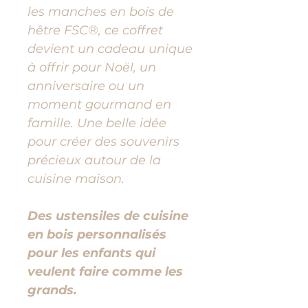
les manches en bois de
hêtre FSC®, ce coffret
devient un cadeau unique
à offrir pour Noël, un
anniversaire ou un
moment gourmand en
famille. Une belle idée
pour créer des souvenirs
précieux autour de la
cuisine maison.
Des ustensiles de cuisine
en bois personnalisés
pour les enfants qui
veulent faire comme les
grands.