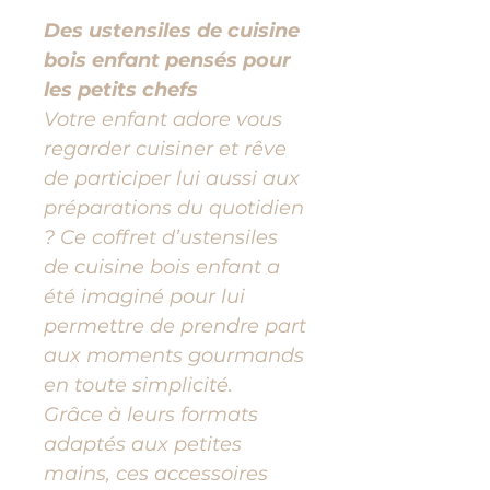
Des ustensiles de cuisine
bois enfant pensés pour
les petits chefs
Votre enfant adore vous
regarder cuisiner et rêve
de participer lui aussi aux
préparations du quotidien
? Ce coffret d’ustensiles
de cuisine bois enfant a
été imaginé pour lui
permettre de prendre part
aux moments gourmands
en toute simplicité.
Grâce à leurs formats
adaptés aux petites
mains, ces accessoires