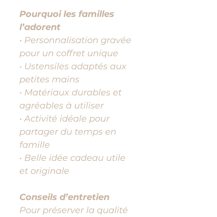
Pourquoi les familles
l’adorent
• Personnalisation gravée
pour un coffret unique
• Ustensiles adaptés aux
petites mains
• Matériaux durables et
agréables à utiliser
• Activité idéale pour
partager du temps en
famille
• Belle idée cadeau utile
et originale
Conseils d’entretien
Pour préserver la qualité