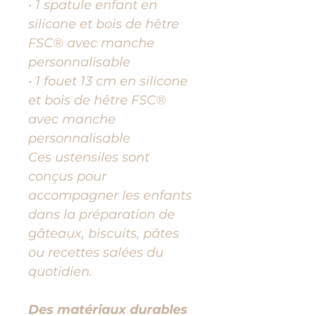
• 1 spatule enfant en
silicone et bois de hêtre
FSC® avec manche
personnalisable
• 1 fouet 13 cm en silicone
et bois de hêtre FSC®
avec manche
personnalisable
Ces ustensiles sont
conçus pour
accompagner les enfants
dans la préparation de
gâteaux, biscuits, pâtes
ou recettes salées du
quotidien.
Des matériaux durables