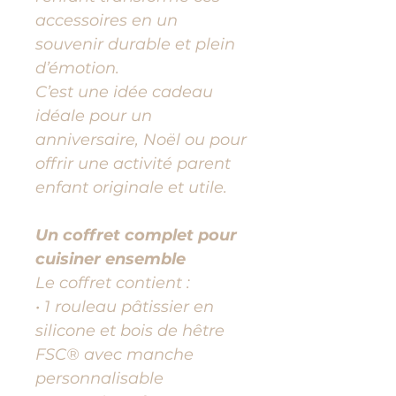
accessoires en un
souvenir durable et plein
d’émotion.
C’est une idée cadeau
idéale pour un
anniversaire, Noël ou pour
offrir une activité parent
enfant originale et utile.
Un coffret complet pour
cuisiner ensemble
Le coffret contient :
• 1 rouleau pâtissier en
silicone et bois de hêtre
FSC® avec manche
personnalisable