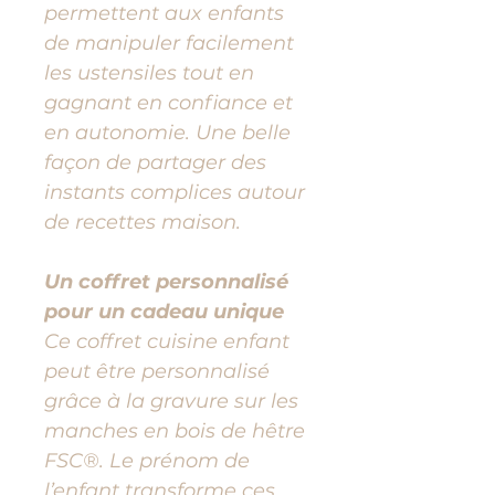
permettent aux enfants
de manipuler facilement
les ustensiles tout en
gagnant en confiance et
en autonomie. Une belle
façon de partager des
instants complices autour
de recettes maison.
Un coffret personnalisé
pour un cadeau unique
Ce coffret cuisine enfant
peut être personnalisé
grâce à la gravure sur les
manches en bois de hêtre
FSC®. Le prénom de
l’enfant transforme ces