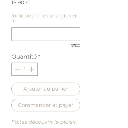
Prix
19,90 €
Indiquez le texte à graver
*
0/500
Quantité
*
Ajouter au panier
Commander et payer
Faites découvrir le plaisir