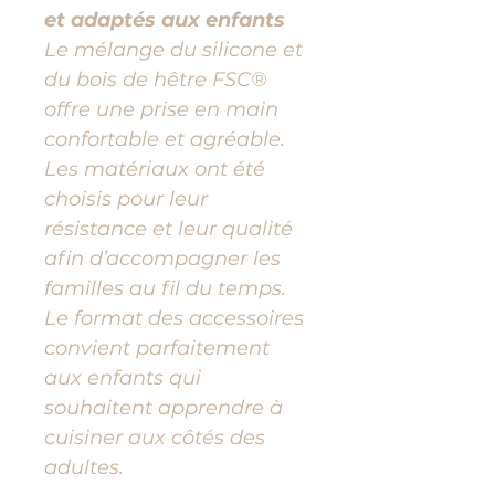
et adaptés aux enfants
Le mélange du silicone et
du bois de hêtre FSC®
offre une prise en main
confortable et agréable.
Les matériaux ont été
choisis pour leur
résistance et leur qualité
afin d’accompagner les
familles au fil du temps.
Le format des accessoires
convient parfaitement
aux enfants qui
souhaitent apprendre à
cuisiner aux côtés des
adultes.